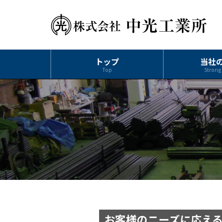
トップ
当社
Top
Strong
お客様のニーズに応え