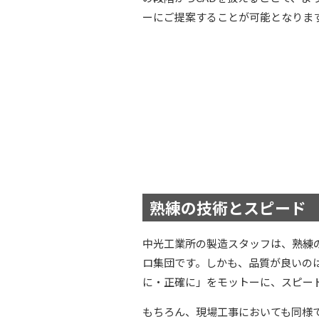
ーにご提案することが可能となりま
熟練の技術とスピード
中光工業所の製造スタッフは、熟練
ロ集団です。しかも、品質が良いの
に・正確に」をモットーに、スピー
もちろん、現場工事においても同様