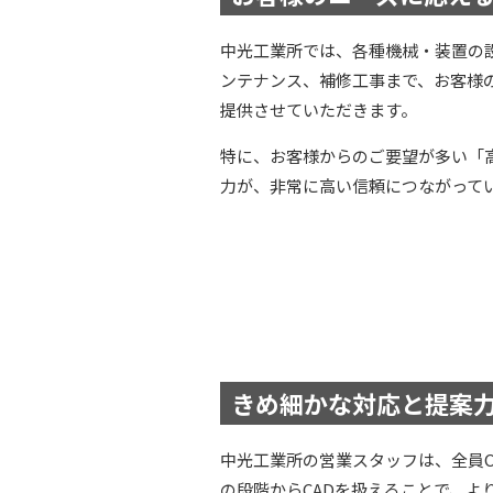
中光工業所では、各種機械・装置の
ンテナンス、補修工事まで、お客様
提供させていただきます。
特に、お客様からのご要望が多い「
力が、非常に高い信頼につながって
きめ細かな対応と提案
中光工業所の営業スタッフは、全員C
の段階からCADを扱えることで、よ