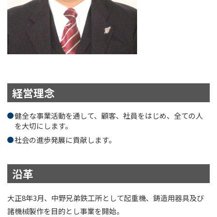
経営理念
健全な事業活動を通して、顧客、社員をはじめ、全ての人
を大切にします。
社会の進歩発展に貢献します。
沿革
大正8年3月、中野兄弟鉄工所として起重機、鋳造用器具及び
諸機械製作を目的とし事業を開始。