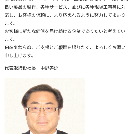
良い製品の製作、各種サービス、並びに各種現場工事等に対
応し、お客様の信頼に、より応えれるように努力してまいり
ます。
お客様に新たな価値を届け続ける企業でありたいと考えてい
ます。
何卒変わらぬ、ご支援とご鞭撻を賜りたく、よろしくお願い
申し上げます。
代表取締役社長 中野善延