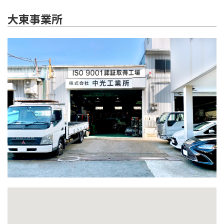
大東事業所