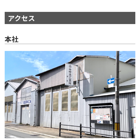
アクセス
本社